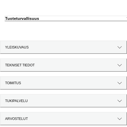
Tuoteturvallisuus
YLEISKUVAUS
TEKNISET TIEDOT
TOIMITUS
TUKIPALVELU
ARVOSTELUT