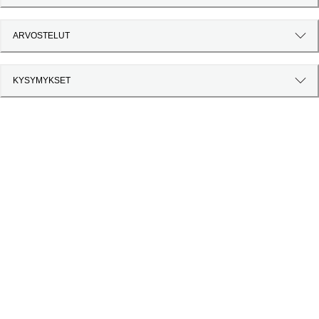
ARVOSTELUT
KYSYMYKSET