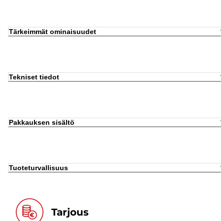
Tärkeimmät ominaisuudet
Tekniset tiedot
Pakkauksen sisältö
Tuoteturvallisuus
Tarjous