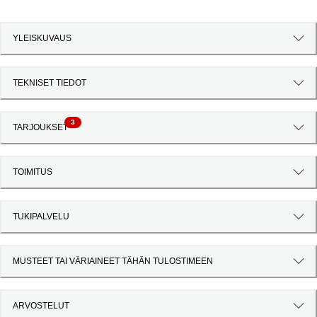
YLEISKUVAUS
TEKNISET TIEDOT
3
TARJOUKSET
TOIMITUS
TUKIPALVELU
MUSTEET TAI VÄRIAINEET TÄHÄN TULOSTIMEEN
ARVOSTELUT