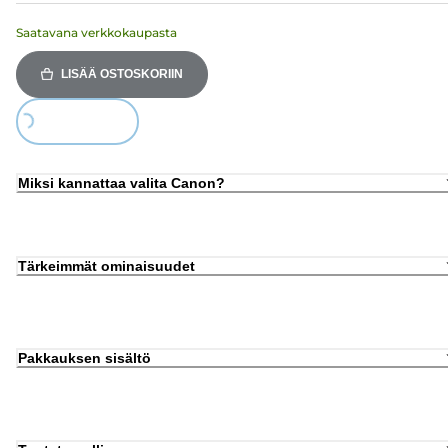
Saatavana verkkokaupasta
LISÄÄ OSTOSKORIIN
Loading...
Miksi kannattaa valita Canon?
Tärkeimmät ominaisuudet
Pakkauksen sisältö