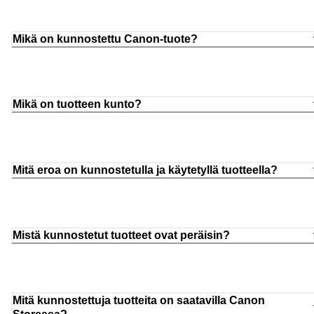
Mikä on kunnostettu Canon-tuote?
Mikä on tuotteen kunto?
Mitä eroa on kunnostetulla ja käytetyllä tuotteella?
Mistä kunnostetut tuotteet ovat peräisin?
Mitä kunnostettuja tuotteita on saatavilla Canon