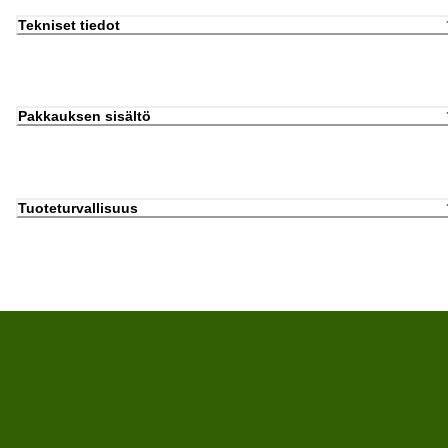
Tekniset tiedot
Pakkauksen sisältö
Tuoteturvallisuus