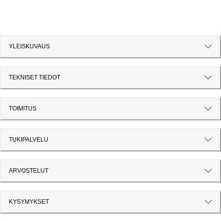
YLEISKUVAUS
TEKNISET TIEDOT
TOIMITUS
TUKIPALVELU
ARVOSTELUT
KYSYMYKSET