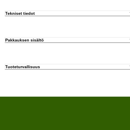
Tekniset tiedot
Pakkauksen sisältö
Tuoteturvallisuus