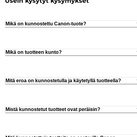
Usein kysytyt kysymykset
Mikä on kunnostettu Canon-tuote?
Mikä on tuotteen kunto?
Mitä eroa on kunnostetulla ja käytetyllä tuotteella?
Mistä kunnostetut tuotteet ovat peräisin?