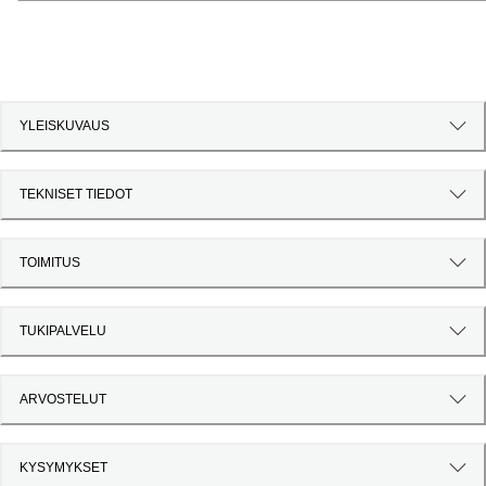
YLEISKUVAUS
TEKNISET TIEDOT
TOIMITUS
TUKIPALVELU
ARVOSTELUT
KYSYMYKSET