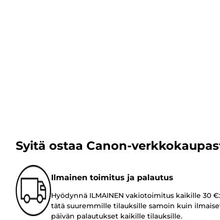
Syitä ostaa Canon-verkkokaupas
Ilmainen toimitus ja palautus
Hyödynnä ILMAINEN vakiotoimitus kaikille 30 €:
tätä suuremmille tilauksille samoin kuin ilmaise
päivän palautukset kaikille tilauksille.