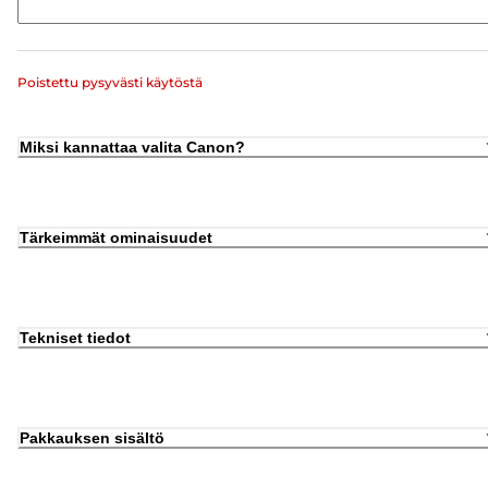
Poistettu pysyvästi käytöstä
Miksi kannattaa valita Canon?
Tärkeimmät ominaisuudet
Tekniset tiedot
Pakkauksen sisältö