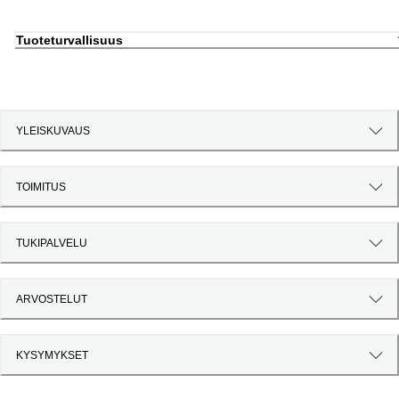
Tuoteturvallisuus
YLEISKUVAUS
TOIMITUS
TUKIPALVELU
ARVOSTELUT
KYSYMYKSET