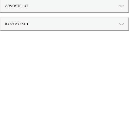
ARVOSTELUT
KYSYMYKSET