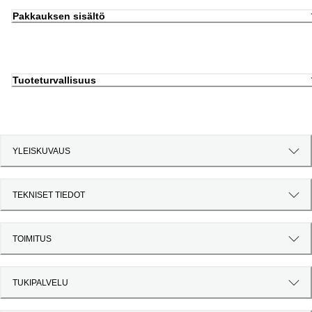
Pakkauksen sisältö
Tuoteturvallisuus
YLEISKUVAUS
TEKNISET TIEDOT
TOIMITUS
TUKIPALVELU