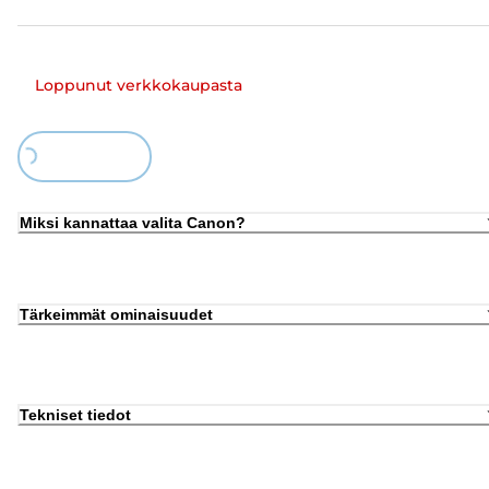
Loppunut verkkokaupasta
Loading...
Miksi kannattaa valita Canon?
Tärkeimmät ominaisuudet
Tekniset tiedot