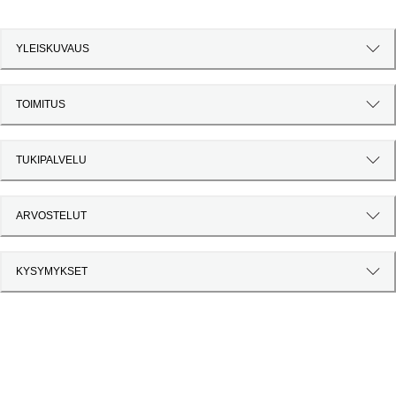
YLEISKUVAUS
TOIMITUS
TUKIPALVELU
ARVOSTELUT
KYSYMYKSET