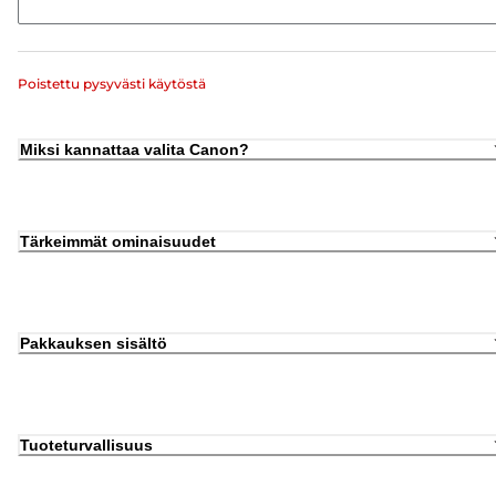
Poistettu pysyvästi käytöstä
Miksi kannattaa valita Canon?
Tärkeimmät ominaisuudet
Pakkauksen sisältö
Tuoteturvallisuus