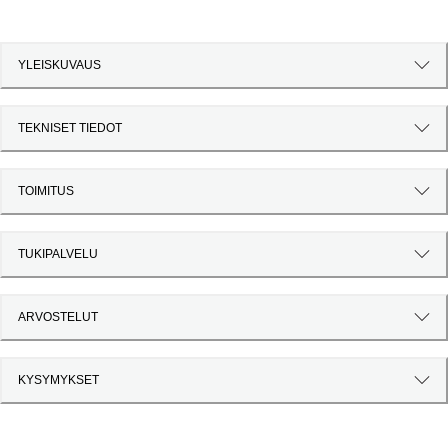
YLEISKUVAUS
TEKNISET TIEDOT
TOIMITUS
TUKIPALVELU
ARVOSTELUT
KYSYMYKSET