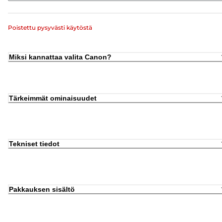
Poistettu pysyvästi käytöstä
Miksi kannattaa valita Canon?
Tärkeimmät ominaisuudet
Tekniset tiedot
Pakkauksen sisältö