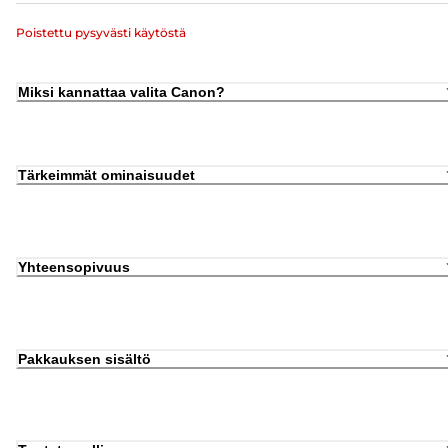
Poistettu pysyvästi käytöstä
Miksi kannattaa valita Canon?
Tärkeimmät ominaisuudet
Yhteensopivuus
Pakkauksen sisältö