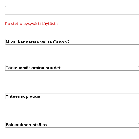
Poistettu pysyvästi käytöstä
Miksi kannattaa valita Canon?
Tärkeimmät ominaisuudet
Yhteensopivuus
Pakkauksen sisältö