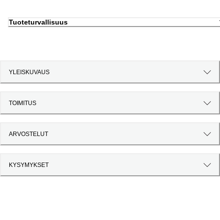
Tuoteturvallisuus
YLEISKUVAUS
TOIMITUS
ARVOSTELUT
KYSYMYKSET