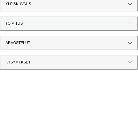
YLEISKUVAUS
TOIMITUS
ARVOSTELUT
KYSYMYKSET