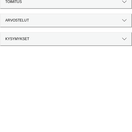
TOIMITUS
ARVOSTELUT
KYSYMYKSET