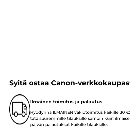
Syitä ostaa Canon-verkkokaupas
Ilmainen toimitus ja palautus
Hyödynnä ILMAINEN vakiotoimitus kaikille 30 €:
tätä suuremmille tilauksille samoin kuin ilmaise
päivän palautukset kaikille tilauksille.