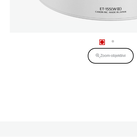
Zoom-objektiivi