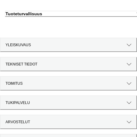
Tuoteturvallisuus
YLEISKUVAUS
TEKNISET TIEDOT
TOIMITUS
TUKIPALVELU
ARVOSTELUT