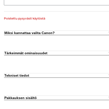
Poistettu pysyvästi käytöstä
Miksi kannattaa valita Canon?
Tärkeimmät ominaisuudet
Tekniset tiedot
Pakkauksen sisältö