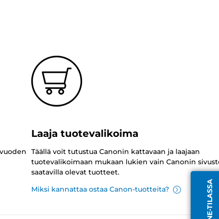
Laaja tuotevalikoima
 vuoden
Täällä voit tutustua Canonin kattavaan ja laajaan
tuotevalikoimaan mukaan lukien vain Canonin sivust
saatavilla olevat tuotteet.
Miksi kannattaa ostaa Canon-tuotteita?