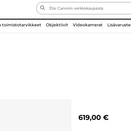
a toimistotarvikkeet
Objektiivit
Videokamerat
Lisävaruste
619,00 €