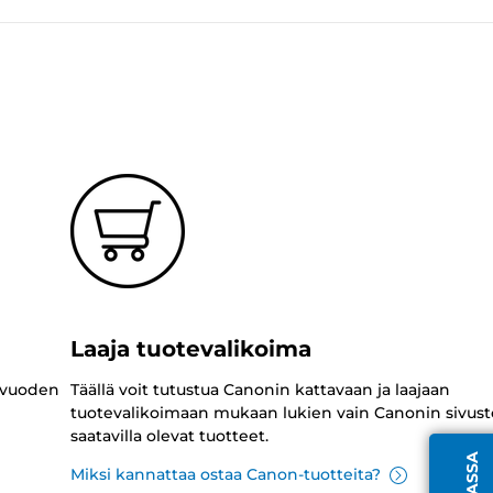
Laaja tuotevalikoima
 vuoden
Täällä voit tutustua Canonin kattavaan ja laajaan
tuotevalikoimaan mukaan lukien vain Canonin sivust
saatavilla olevat tuotteet.
Miksi kannattaa ostaa Canon-tuotteita?