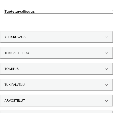
Tuoteturvallisuus
YLEISKUVAUS
TEKNISET TIEDOT
TOIMITUS
TUKIPALVELU
ARVOSTELUT