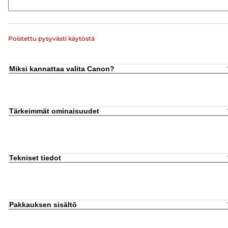
Poistettu pysyvästi käytöstä
Miksi kannattaa valita Canon?
Tärkeimmät ominaisuudet
Tekniset tiedot
Pakkauksen sisältö