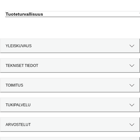
Tuoteturvallisuus
YLEISKUVAUS
TEKNISET TIEDOT
TOIMITUS
TUKIPALVELU
ARVOSTELUT