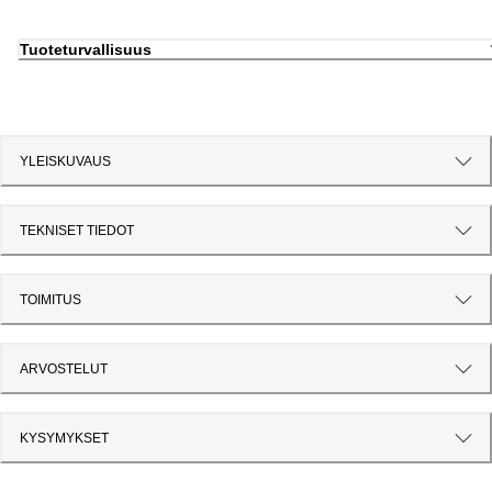
Tuoteturvallisuus
YLEISKUVAUS
TEKNISET TIEDOT
TOIMITUS
ARVOSTELUT
KYSYMYKSET