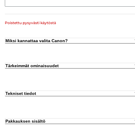
Poistettu pysyvästi käytöstä
Miksi kannattaa valita Canon?
Tärkeimmät ominaisuudet
Tekniset tiedot
Pakkauksen sisältö