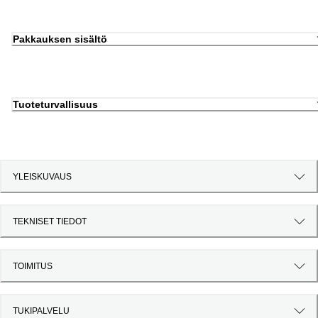
Pakkauksen sisältö
Tuoteturvallisuus
YLEISKUVAUS
TEKNISET TIEDOT
TOIMITUS
TUKIPALVELU