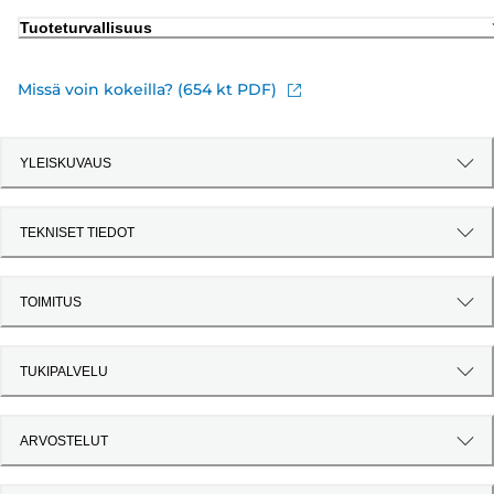
Tuoteturvallisuus
Missä voin kokeilla? (654 kt PDF)
YLEISKUVAUS
TEKNISET TIEDOT
TOIMITUS
TUKIPALVELU
ARVOSTELUT