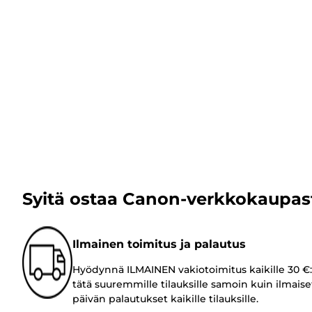
Syitä ostaa Canon-verkkokaupas
Ilmainen toimitus ja palautus
Hyödynnä ILMAINEN vakiotoimitus kaikille 30 €:
tätä suuremmille tilauksille samoin kuin ilmaise
päivän palautukset kaikille tilauksille.