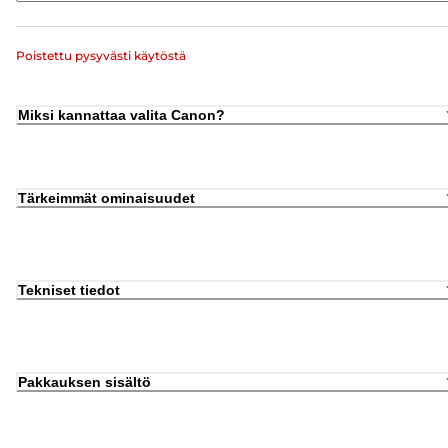
Poistettu pysyvästi käytöstä
Miksi kannattaa valita Canon?
Tärkeimmät ominaisuudet
Tekniset tiedot
Pakkauksen sisältö