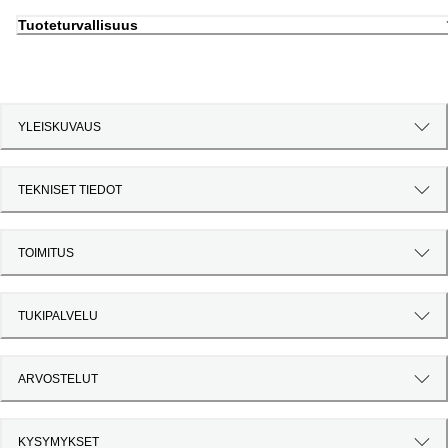
Tuoteturvallisuus
YLEISKUVAUS
TEKNISET TIEDOT
TOIMITUS
TUKIPALVELU
ARVOSTELUT
KYSYMYKSET