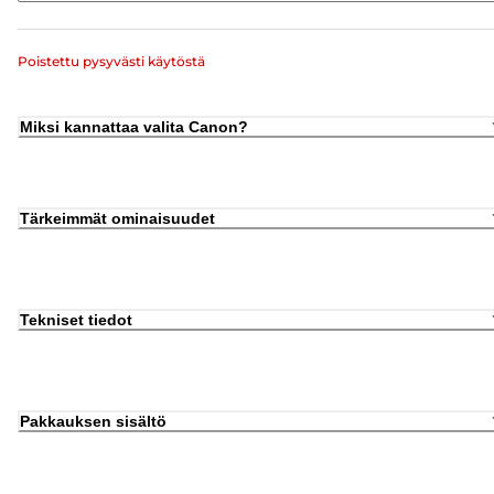
Poistettu pysyvästi käytöstä
Miksi kannattaa valita Canon?
Tärkeimmät ominaisuudet
Tekniset tiedot
Pakkauksen sisältö