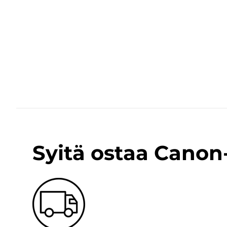
Syitä ostaa Cano