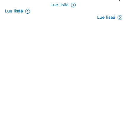
Lue lisää
Lue lisää
Lue lisää