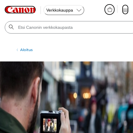
Verkkokauppa
Aloitus