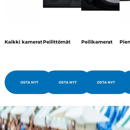
Kaikki kamerat
Peilittömät
Peilikamerat
Pien
OSTA NYT
OSTA NYT
OSTA NYT