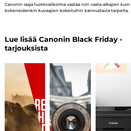
Canonin laaja tuotevalikoima vastaa niin vasta-alkajien kuin
kokeneidenkin kuvaajien kokeiluihin kannustavia tarpeita.
Lue lisää Canonin Black Friday -
tarjouksista