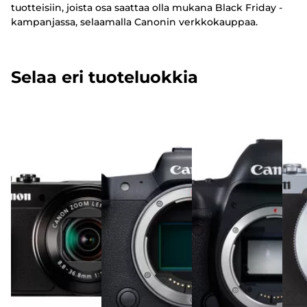
tuotteisiin, joista osa saattaa olla mukana Black Friday -
kampanjassa, selaamalla Canonin verkkokauppaa.
Selaa eri tuoteluokkia