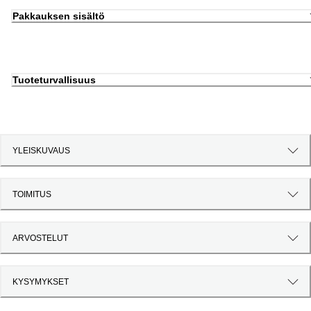
Pakkauksen sisältö
Tuoteturvallisuus
YLEISKUVAUS
TOIMITUS
ARVOSTELUT
KYSYMYKSET