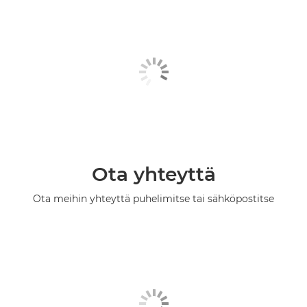
Ota yhteyttä
Ota meihin yhteyttä puhelimitse tai sähköpostitse