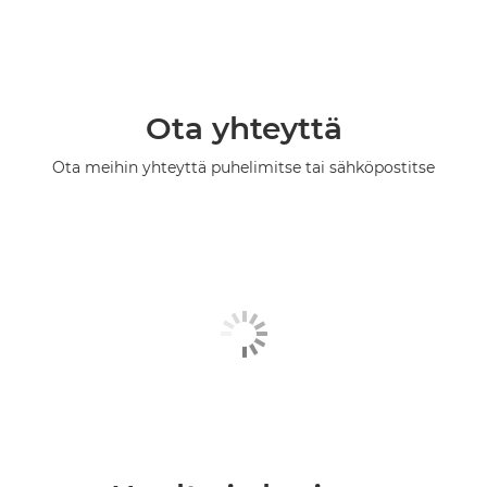
Ota yhteyttä
Ota meihin yhteyttä puhelimitse tai sähköpostitse