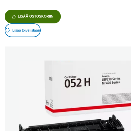
LISÄÄ OSTOSKORIIN
Lisää toivelistaan