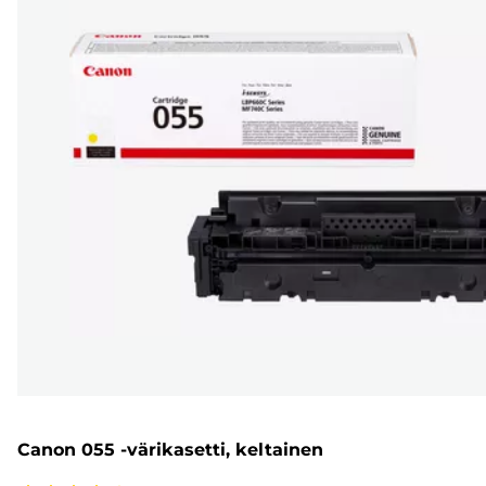
Canon 055 -värikasetti, keltainen