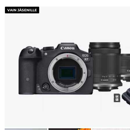
VAIN JÄSENILLE