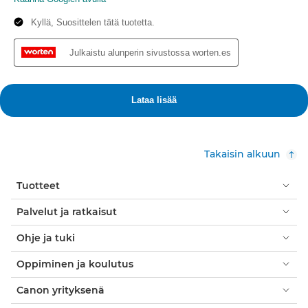
Takaisin alkuun
Tuotteet
Palvelut ja ratkaisut
Ohje ja tuki
Oppiminen ja koulutus
Canon yrityksenä