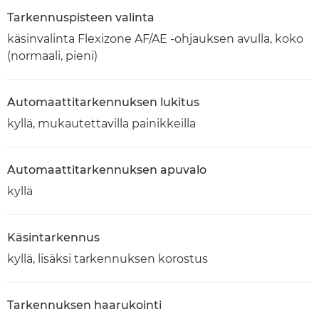
Tarkennuspisteen valinta
käsinvalinta Flexizone AF/AE -ohjauksen avulla, koko
(normaali, pieni)
Automaattitarkennuksen lukitus
kyllä, mukautettavilla painikkeilla
Automaattitarkennuksen apuvalo
kyllä
Käsintarkennus
kyllä, lisäksi tarkennuksen korostus
Tarkennuksen haarukointi