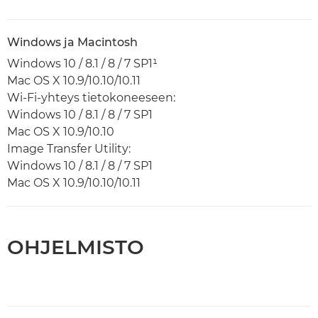
Windows ja Macintosh
Windows 10 / 8.1 / 8 / 7 SP1¹
Mac OS X 10.9/10.10/10.11
Wi-Fi-yhteys tietokoneeseen:
Windows 10 / 8.1 / 8 / 7 SP1
Mac OS X 10.9/10.10
Image Transfer Utility:
Windows 10 / 8.1 / 8 / 7 SP1
Mac OS X 10.9/10.10/10.11
OHJELMISTO