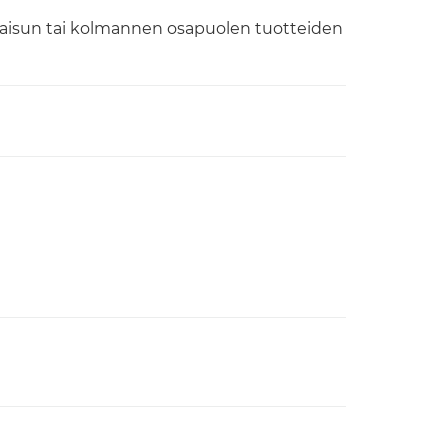
kaisun tai kolmannen osapuolen tuotteiden