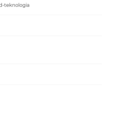
d-teknologia