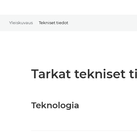
Yleiskuvaus
Tekniset tiedot
Tarkat tekniset t
Teknologia