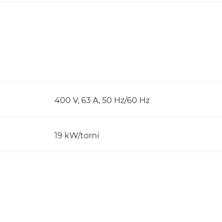
400 V, 63 A, 50 Hz/60 Hz
19 kW/torni